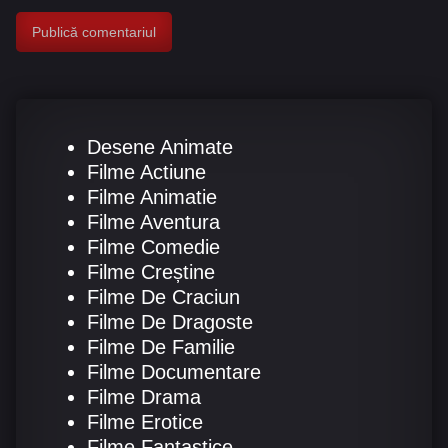
Desene Animate
Filme Actiune
Filme Animatie
Filme Aventura
Filme Comedie
Filme Creștine
Filme De Craciun
Filme De Dragoste
Filme De Familie
Filme Documentare
Filme Drama
Filme Erotice
Filme Fantastice