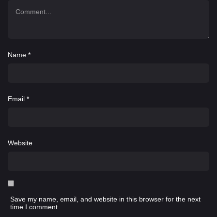
Name
*
Email
*
Website
Save my name, email, and website in this browser for the next
time I comment.