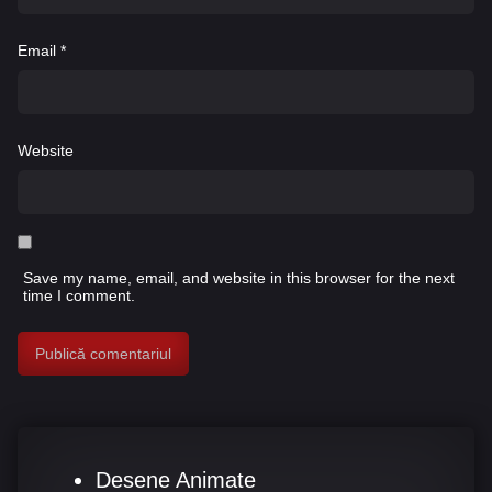
Email
*
Website
Save my name, email, and website in this browser for the next
time I comment.
Desene Animate