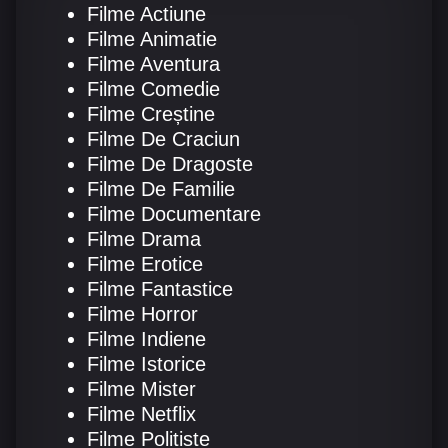
Filme Actiune
Filme Animatie
Filme Aventura
Filme Comedie
Filme Creștine
Filme De Craciun
Filme De Dragoste
Filme De Familie
Filme Documentare
Filme Drama
Filme Erotice
Filme Fantastice
Filme Horror
Filme Indiene
Filme Istorice
Filme Mister
Filme Netflix
Filme Politiste