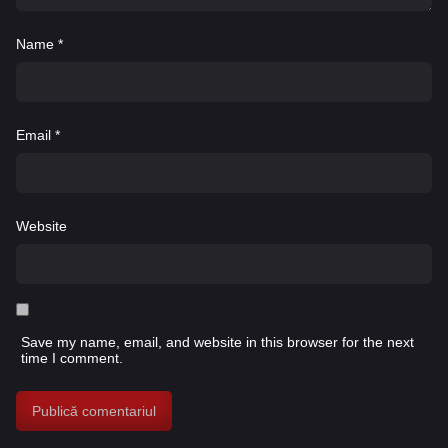
Name
*
Email
*
Website
Save my name, email, and website in this browser for the next
time I comment.