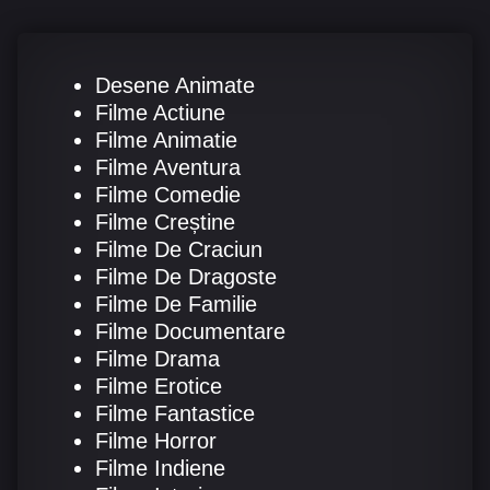
Desene Animate
Filme Actiune
Filme Animatie
Filme Aventura
Filme Comedie
Filme Creștine
Filme De Craciun
Filme De Dragoste
Filme De Familie
Filme Documentare
Filme Drama
Filme Erotice
Filme Fantastice
Filme Horror
Filme Indiene