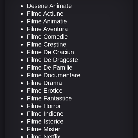
Desene Animate
Filme Actiune
Filme Animatie
Filme Aventura
Filme Comedie
Filme Creștine
Filme De Craciun
Filme De Dragoste
Filme De Familie
Filme Documentare
Filme Drama
Filme Erotice
Filme Fantastice
Filme Horror
Filme Indiene
Filme Istorice
Filme Mister
Filme Netflix