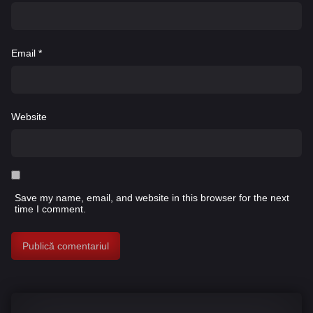
Email
*
Website
Save my name, email, and website in this browser for the next
time I comment.