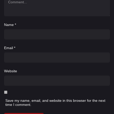
Name
*
Email
*
Website
Save my name, email, and website in this browser for the next
time I comment.