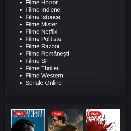
Filme Horror
Filme Indiene
Filme Istorice
Filme Mister
Filme Netflix
Filme Politiste
Filme Razboi
Filme Românești
Filme SF
Filme Thriller
Filme Western
Seriale Online
FILM
FILM
FILM