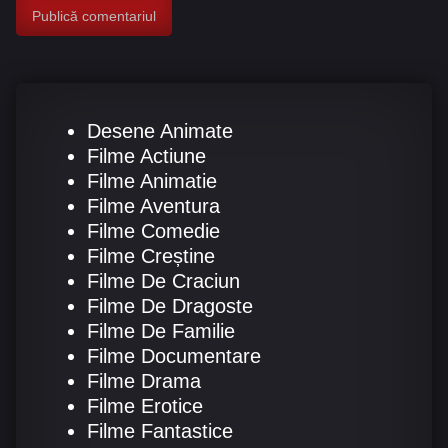
Desene Animate
Filme Actiune
Filme Animatie
Filme Aventura
Filme Comedie
Filme Creștine
Filme De Craciun
Filme De Dragoste
Filme De Familie
Filme Documentare
Filme Drama
Filme Erotice
Filme Fantastice