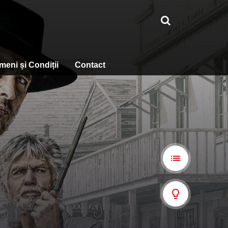
meni și Condiții
Contact