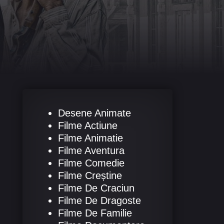
Desene Animate
Filme Actiune
Filme Animatie
Filme Aventura
Filme Comedie
Filme Creștine
Filme De Craciun
Filme De Dragoste
Filme De Familie