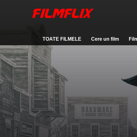
TOATE FILMELE
Cere un film
Fil