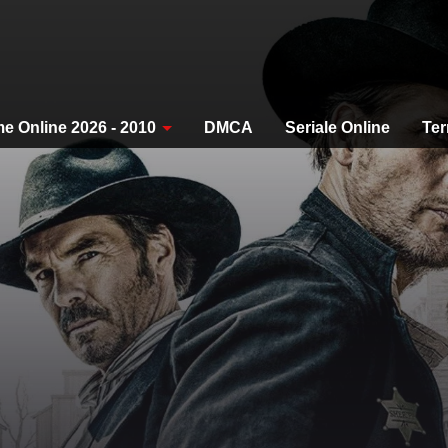
me Online 2026 - 2010
DMCA
Seriale Online
Ter