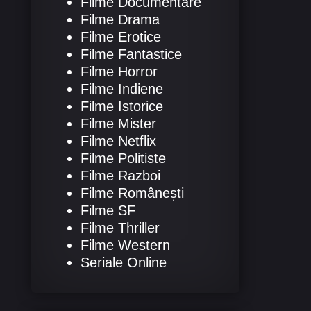
Filme Documentare
Filme Drama
Filme Erotice
Filme Fantastice
Filme Horror
Filme Indiene
Filme Istorice
Filme Mister
Filme Netflix
Filme Politiste
Filme Razboi
Filme Românești
Filme SF
Filme Thriller
Filme Western
Seriale Online