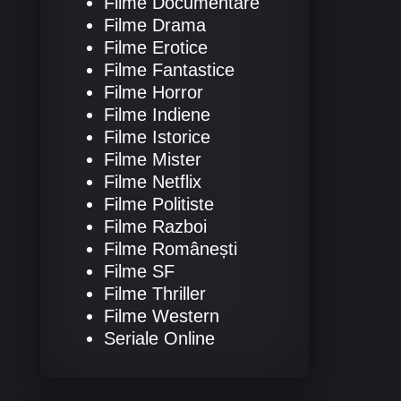
Filme Documentare
Filme Drama
Filme Erotice
Filme Fantastice
Filme Horror
Filme Indiene
Filme Istorice
Filme Mister
Filme Netflix
Filme Politiste
Filme Razboi
Filme Românești
Filme SF
Filme Thriller
Filme Western
Seriale Online