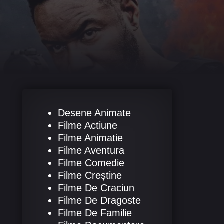
Desene Animate
Filme Actiune
Filme Animatie
Filme Aventura
Filme Comedie
Filme Creștine
Filme De Craciun
Filme De Dragoste
Filme De Familie