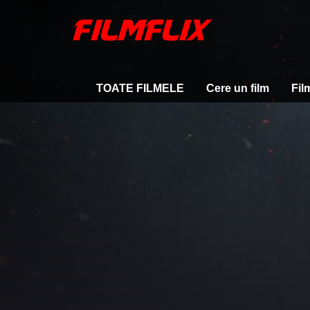
TOATE FILMELE
Cere un film
Fil