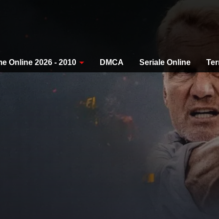
me Online 2026 - 2010
DMCA
Seriale Online
Ter