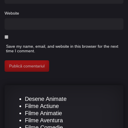
Website
Save my name, email, and website in this browser for the next
time I comment.
Desene Animate
Filme Actiune
Filme Animatie
Filme Aventura
Filme Comedie