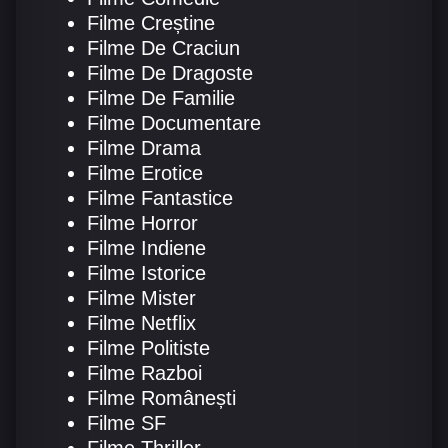
Filme Creștine
Filme De Craciun
Filme De Dragoste
Filme De Familie
Filme Documentare
Filme Drama
Filme Erotice
Filme Fantastice
Filme Horror
Filme Indiene
Filme Istorice
Filme Mister
Filme Netflix
Filme Politiste
Filme Razboi
Filme Românești
Filme SF