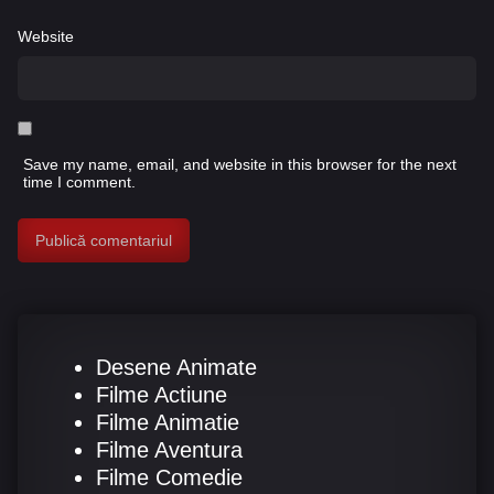
Website
Save my name, email, and website in this browser for the next
time I comment.
Desene Animate
Filme Actiune
Filme Animatie
Filme Aventura
Filme Comedie