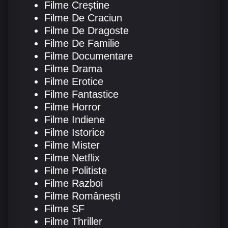
Filme Creștine
Filme De Craciun
Filme De Dragoste
Filme De Familie
Filme Documentare
Filme Drama
Filme Erotice
Filme Fantastice
Filme Horror
Filme Indiene
Filme Istorice
Filme Mister
Filme Netflix
Filme Politiste
Filme Razboi
Filme Românești
Filme SF
Filme Thriller