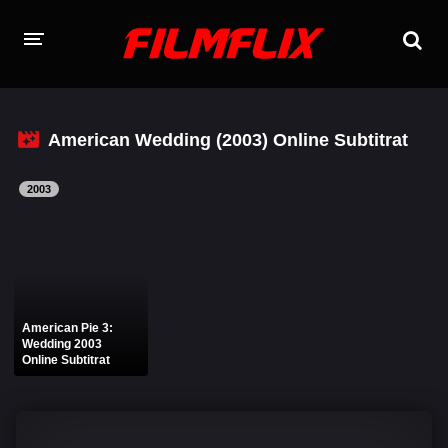
TOATE FILMELE
American Wedding (2003) Online Subtitrat
CERE UN FILM
2003
FILME ONLINE 2026 - 2010
Filme Online 2026
Filme Online 2025
Filme Online 2024
Filme Online 2023
Filme Online 2022
Filme Online 2021
American Pie 3:
Wedding 2003
Filme Online 2020
Filme Online 2018
Online Subtitrat
Filme Online 2019
Filme Online 2017
Filme Online 2016
Filme Online 2015