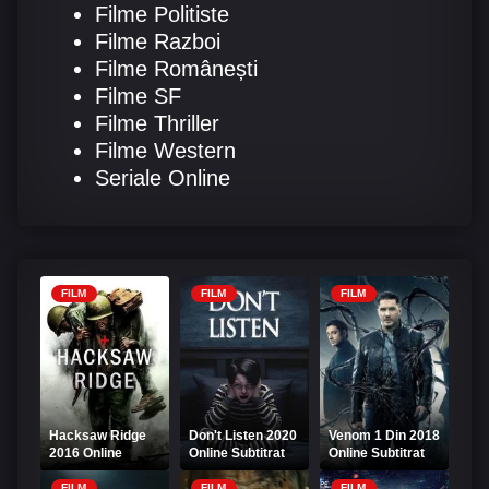
Filme Politiste
Filme Razboi
Filme Românești
Filme SF
Filme Thriller
Filme Western
Seriale Online
FILM
FILM
FILM
Hacksaw Ridge
Don't Listen 2020
Venom 1 Din 2018
2016 Online
Online Subtitrat
Online Subtitrat
Subtitrat – Fără
armă în linia întâi
FILM
FILM
FILM