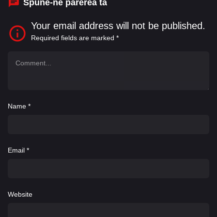
Spune-ne părerea ta
Your email address will not be published.
Required fields are marked
*
Name
*
Email
*
Website