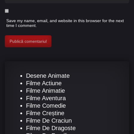
Save my name, email, and website in this browser for the next
time I comment.
Desene Animate
Filme Actiune
Filme Animatie
Filme Aventura
Filme Comedie
Filme Creștine
Filme De Craciun
Filme De Dragoste