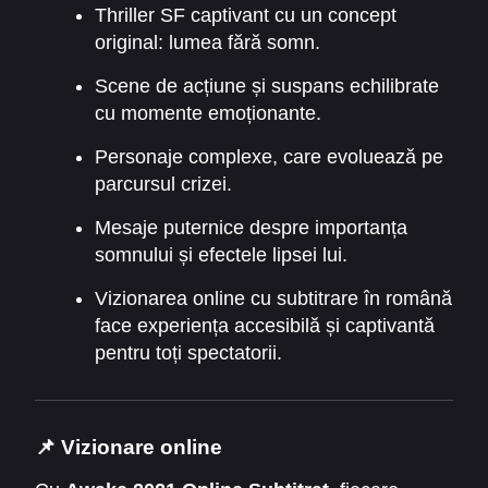
Thriller SF captivant cu un concept
original: lumea fără somn.
Scene de acțiune și suspans echilibrate
cu momente emoționante.
Personaje complexe, care evoluează pe
parcursul crizei.
Mesaje puternice despre importanța
somnului și efectele lipsei lui.
Vizionarea online cu subtitrare în română
face experiența accesibilă și captivantă
pentru toți spectatorii.
📌 Vizionare online