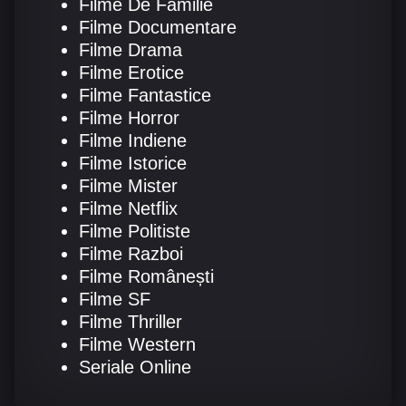
Filme De Familie
Filme Documentare
Filme Drama
Filme Erotice
Filme Fantastice
Filme Horror
Filme Indiene
Filme Istorice
Filme Mister
Filme Netflix
Filme Politiste
Filme Razboi
Filme Românești
Filme SF
Filme Thriller
Filme Western
Seriale Online