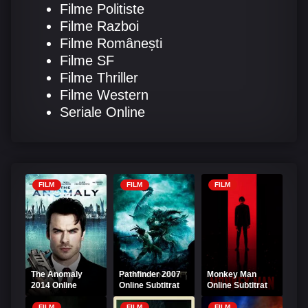
Filme Politiste
Filme Razboi
Filme Românești
Filme SF
Filme Thriller
Filme Western
Seriale Online
FILM
FILM
FILM
The Anomaly
Pathfinder 2007
Monkey Man
2014 Online
Online Subtitrat
Online Subtitrat
Subtitrat
FILM
FILM
FILM