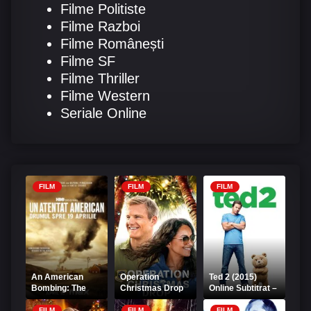
Filme Politiste
Filme Razboi
Filme Românești
Filme SF
Filme Thriller
Filme Western
Seriale Online
FILM
FILM
FILM
An American
Operation
Ted 2 (2015)
Bombing: The
Christmas Drop
Online Subtitrat –
Road to April 19th
2020 Online
Comedie cu
2024 Subtitrat
Subtitrat
Ursulețul Ted 2
FILM
FILM
FILM