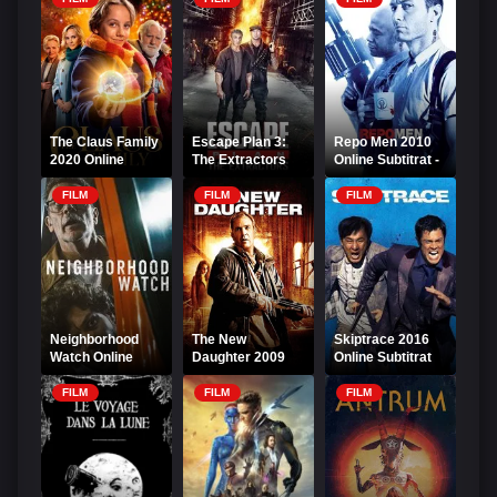
The Claus Family
Escape Plan 3:
Repo Men 2010
2020 Online
The Extractors
Online Subtitrat -
Subtitrat
2019 Online
Recuperatorii
Subtitrat
FILM
FILM
FILM
Neighborhood
The New
Skiptrace 2016
Watch Online
Daughter 2009
Online Subtitrat
Subtitrat
Online Subtitrat
FILM
FILM
FILM