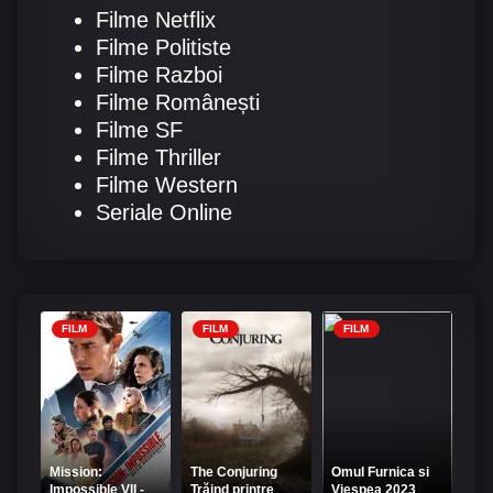
Filme Netflix
Filme Politiste
Filme Razboi
Filme Românești
Filme SF
Filme Thriller
Filme Western
Seriale Online
FILM
FILM
FILM
Mission:
The Conjuring
Omul Furnica si
Impossible VII -
Trăind printre
Viespea 2023