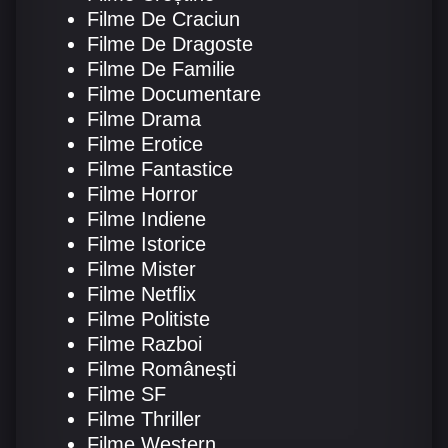
Filme De Craciun
Filme De Dragoste
Filme De Familie
Filme Documentare
Filme Drama
Filme Erotice
Filme Fantastice
Filme Horror
Filme Indiene
Filme Istorice
Filme Mister
Filme Netflix
Filme Politiste
Filme Razboi
Filme Românești
Filme SF
Filme Thriller
Filme Western