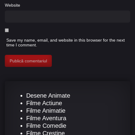
Website
Save my name, email, and website in this browser for the next
time I comment.
Desene Animate
Filme Actiune
Filme Animatie
Filme Aventura
Filme Comedie
Filme Creștine