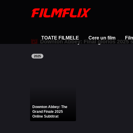
TOATE FILMELE
Cere un film
Fil
Downton Abbey: Final glorios 2025 s
2025
Downton Abbey: The
Grand Finale 2025
Online Subtitrat