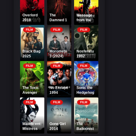
Overlord
The
Message
2018
Damned 1
from the
Online
Online
King 2017
Subtitrat
Subtitrat |
Online
FILM
FILM
FILM
Film Online
Subtitrat
HD
Black Bag
Moromeții
Nosferatu
2025
3 (2024)
1992
Online
Online
Online
Subtitrat
Romanesc
Subtitrat
FILM
FILM
FILM
The Toxic
No Escape
Sonic the
Avenger
1994
Hedgehog
2025
Online
2020
Online
Subtitrat
Online
FILM
FILM
FILM
Subtitrat –
Subtitrat –
Răzbunăto
Ariciul
r Toxic
Sonic
Maleficent:
Gone Girl
The
Mistress
2014
Balloonist
of Evil
Online
2025