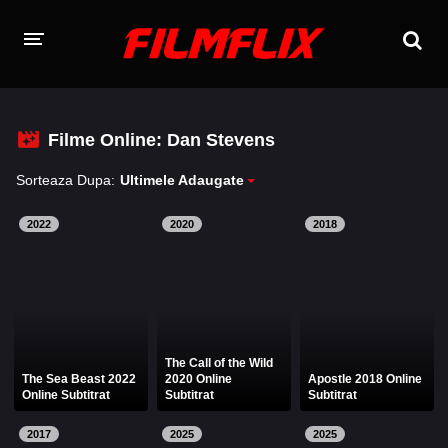
TOATE FILMELE
Filme Online: Dan Stevens
CERE UN FILM
Sorteaza Dupa:
Ultimele Adaugate
FILME ONLINE 2026 - 2010
2022
2020
2018
Filme Online 2026
Filme Online 2025
Filme Online 2024
Filme Online 2023
Filme Online 2022
Filme Online 2021
Filme Online 2020
Filme Online 2018
The Call of the Wild
The Sea Beast 2022
2020 Online
Apostle 2018 Online
Online Subtitrat
Subtitrat
Subtitrat
Filme Online 2019
Filme Online 2017
2017
2025
2025
Filme Online 2016
Filme Online 2015