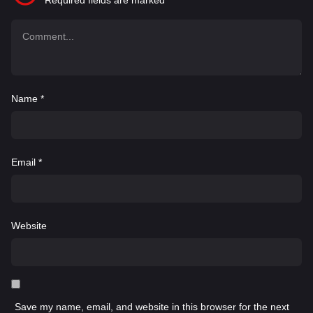
Required fields are marked
*
Name
*
Email
*
Website
Save my name, email, and website in this browser for the next