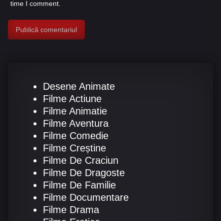
time I comment.
Desene Animate
Filme Actiune
Filme Animatie
Filme Aventura
Filme Comedie
Filme Creștine
Filme De Craciun
Filme De Dragoste
Filme De Familie
Filme Documentare
Filme Drama