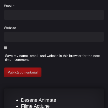
Email
*
Website
Save my name, email, and website in this browser for the next
time I comment.
Desene Animate
Filme Actiune