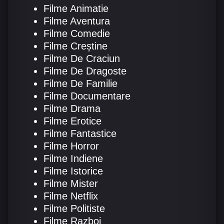
Filme Animatie
Filme Aventura
Filme Comedie
Filme Creștine
Filme De Craciun
Filme De Dragoste
Filme De Familie
Filme Documentare
Filme Drama
Filme Erotice
Filme Fantastice
Filme Horror
Filme Indiene
Filme Istorice
Filme Mister
Filme Netflix
Filme Politiste
Filme Razboi