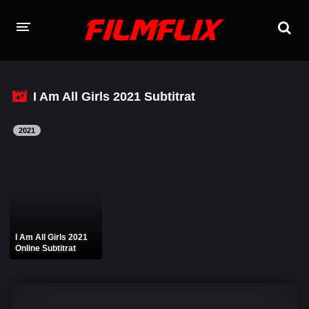
TOATE FILMELE
I Am All Girls 2021 Subtitrat
CERE UN FILM
2021
FILME ONLINE 2026 - 2010
Filme Online 2026
Filme Online 2025
Filme Online 2024
Filme Online 2023
Filme Online 2022
Filme Online 2021
I Am All Girls 2021
Filme Online 2020
Filme Online 2018
Online Subtitrat
Filme Online 2019
Filme Online 2017
Filme Online 2016
Filme Online 2015