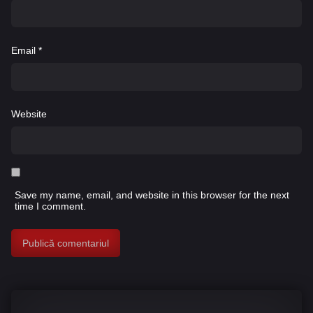
Email
*
Website
Save my name, email, and website in this browser for the next
time I comment.