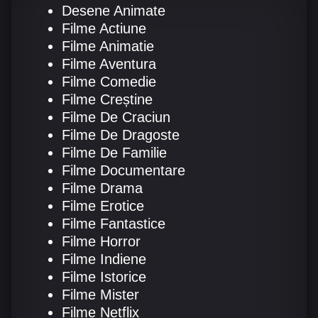
Desene Animate
Filme Actiune
Filme Animatie
Filme Aventura
Filme Comedie
Filme Creștine
Filme De Craciun
Filme De Dragoste
Filme De Familie
Filme Documentare
Filme Drama
Filme Erotice
Filme Fantastice
Filme Horror
Filme Indiene
Filme Istorice
Filme Mister
Filme Netflix