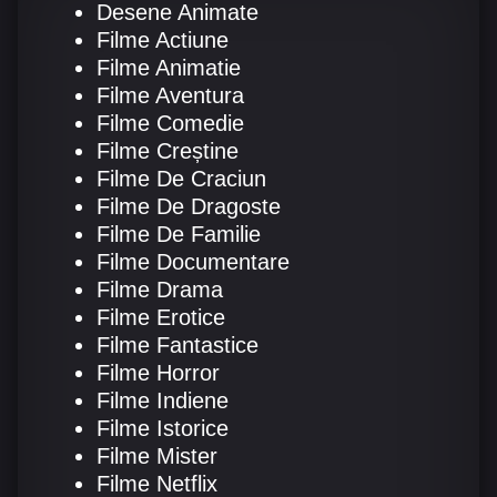
Desene Animate
Filme Online 2014
Filme Online 2013
Filme Actiune
Filme Animatie
Filme Online 2012
Filme Online 2011
Filme Aventura
Filme Online 2010
Filme Comedie
Filme Creștine
Filme De Craciun
DMCA
Filme De Dragoste
SERIALE ONLINE
Filme De Familie
Filme Documentare
TERMENI ȘI CONDIȚII
Filme Drama
CONTACT
Filme Erotice
Filme Fantastice
Filme Horror
Filme Indiene
Filme Istorice
Filme Mister
Filme Netflix