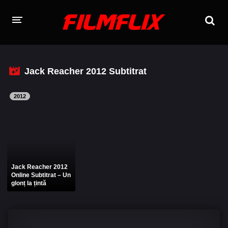
TOATE FILMELE
Jack Reacher 2012 Subtitrat
CERE UN FILM
2012
FILME ONLINE 2026 - 2010
Filme Online 2026
Filme Online 2025
Filme Online 2024
Filme Online 2023
Filme Online 2022
Filme Online 2021
Jack Reacher 2012
Online Subtitrat – Un
Filme Online 2020
Filme Online 2018
glonț la țintă
Filme Online 2019
Filme Online 2017
Filme Online 2016
Filme Online 2015