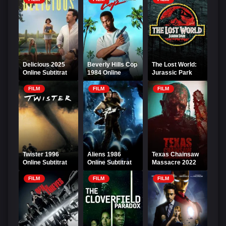
Delicious 2025
Beverly Hills Cop
The Lost World:
Online Subtitrat
1984 Online
Jurassic Park
Subtitrat
1997 Online
Subtitrat
FILM
FILM
FILM
Twister 1996
Aliens 1986
Texas Chainsaw
Online Subtitrat
Online Subtitrat
Massacre 2022
Online Subtitrat
FILM
FILM
FILM