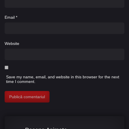
Email
*
Website
Save my name, email, and website in this browser for the next
time I comment.