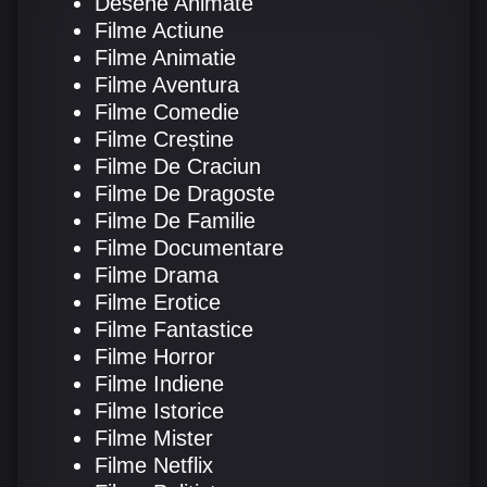
Desene Animate
Filme Actiune
Filme Animatie
Filme Aventura
Filme Comedie
Filme Creștine
Filme De Craciun
Filme De Dragoste
Filme De Familie
Filme Documentare
Filme Drama
Filme Erotice
Filme Fantastice
Filme Horror
Filme Indiene
Filme Istorice
Filme Mister
Filme Netflix