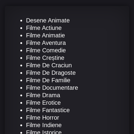
Desene Animate
Filme Actiune
Filme Animatie
Filme Aventura
Filme Comedie
Filme Creștine
Filme De Craciun
Filme De Dragoste
Filme De Familie
Filme Documentare
Filme Drama
Filme Erotice
Filme Fantastice
Filme Horror
Filme Indiene
Filme Istorice