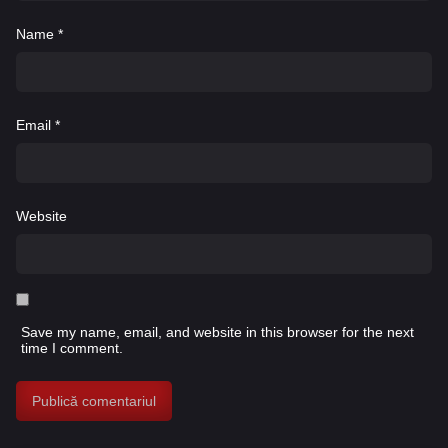
Name
*
Email
*
Website
Save my name, email, and website in this browser for the next
time I comment.