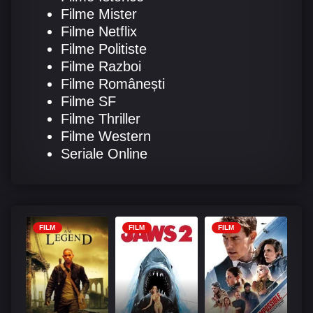
Filme Mister
Filme Netflix
Filme Politiste
Filme Razboi
Filme Românești
Filme SF
Filme Thriller
Filme Western
Seriale Online
FILM
FILM
FILM