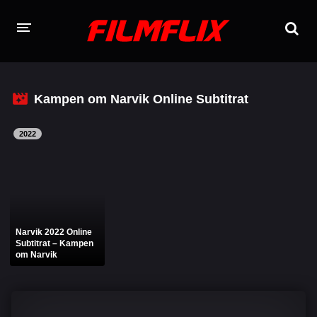
TOATE FILMELE
Kampen om Narvik Online Subtitrat
CERE UN FILM
2022
FILME ONLINE 2026 - 2010
Filme Online 2026
Filme Online 2025
Filme Online 2024
Filme Online 2023
Filme Online 2022
Filme Online 2021
Narvik 2022 Online
Subtitrat – Kampen
Filme Online 2020
Filme Online 2018
om Narvik
Filme Online 2019
Filme Online 2017
Filme Online 2016
Filme Online 2015