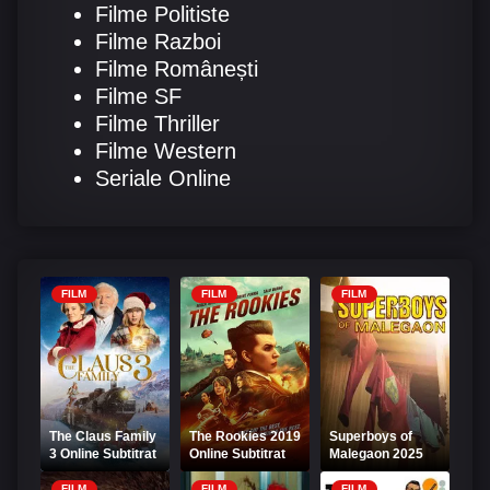
Filme Politiste
Filme Razboi
Filme Românești
Filme SF
Filme Thriller
Filme Western
Seriale Online
FILM
FILM
FILM
The Claus Family
The Rookies 2019
Superboys of
3 Online Subtitrat
Online Subtitrat
Malegaon 2025
Online Subtitrat
FILM
FILM
FILM