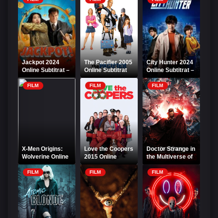
Jackpot 2024
The Pacifier 2005
City Hunter 2024
Online Subtitrat –
Online Subtitrat
Online Subtitrat –
Potul cel mare
Shiti Hanta în
acțiune
FILM
FILM
FILM
X-Men Origins:
Love the Coopers
Doctor Strange in
Wolverine Online
2015 Online
the Multiverse of
Subtitrat
Subtitrat
Madness Online
Subtitrat
FILM
FILM
FILM