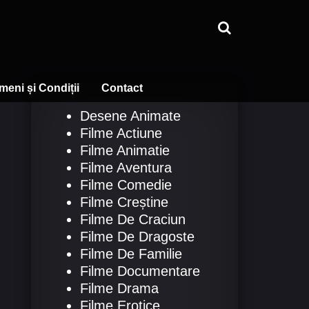
meni și Condiții
Contact
Desene Animate
Filme Actiune
Filme Animatie
Filme Aventura
Filme Comedie
Filme Creștine
Filme De Craciun
Filme De Dragoste
Filme De Familie
Filme Documentare
Filme Drama
Filme Erotice