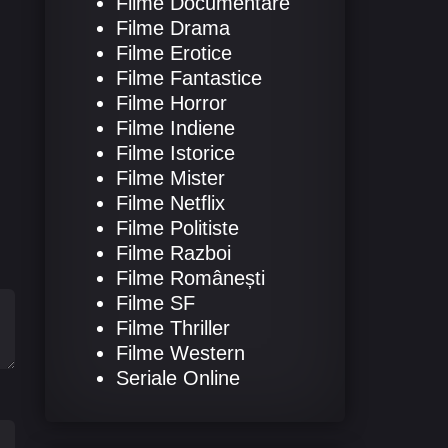
Filme Documentare
Filme Drama
Filme Erotice
Filme Fantastice
Filme Horror
Filme Indiene
Filme Istorice
Filme Mister
Filme Netflix
Filme Politiste
Filme Razboi
Filme Românești
Filme SF
Filme Thriller
Filme Western
Seriale Online