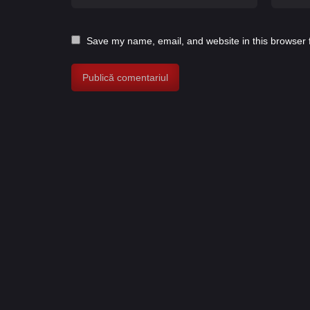
Save my name, email, and website in this browser 