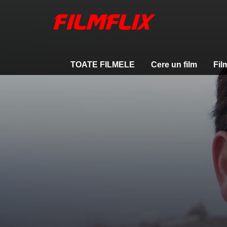
TOATE FILMELE
Cere un film
Fil