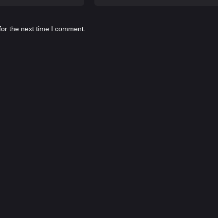
for the next time I comment.