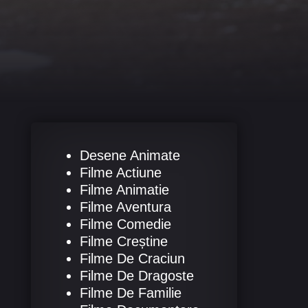
Desene Animate
Filme Actiune
Filme Animatie
Filme Aventura
Filme Comedie
Filme Creștine
Filme De Craciun
Filme De Dragoste
Filme De Familie