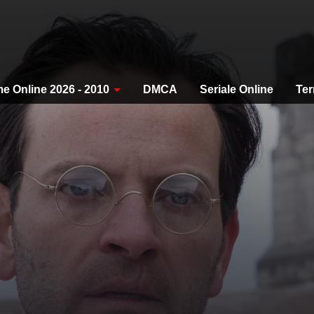
me Online 2026 - 2010
DMCA
Seriale Online
Ter