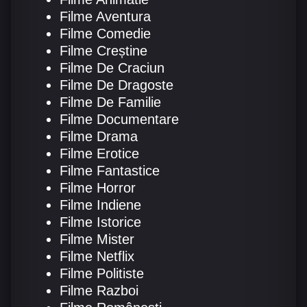
Filme Aventura
Filme Comedie
Filme Creștine
Filme De Craciun
Filme De Dragoste
Filme De Familie
Filme Documentare
Filme Drama
Filme Erotice
Filme Fantastice
Filme Horror
Filme Indiene
Filme Istorice
Filme Mister
Filme Netflix
Filme Politiste
Filme Razboi