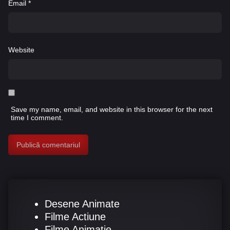
Email
*
Website
Save my name, email, and website in this browser for the next
time I comment.
Desene Animate
Filme Actiune
Filme Animatie