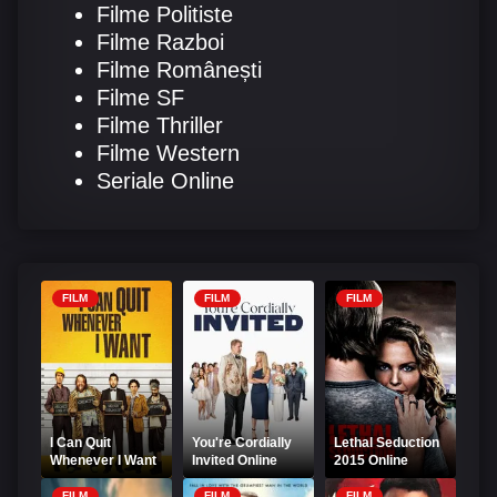
Filme Politiste
Filme Razboi
Filme Românești
Filme SF
Filme Thriller
Filme Western
Seriale Online
FILM
FILM
FILM
I Can Quit
You're Cordially
Lethal Seduction
Whenever I Want
Invited Online
2015 Online
2014 Online
Subtitrat
Subtitrat –
Subtitrat
Atracție Fatală
FILM
FILM
FILM