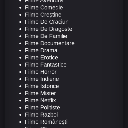
Filme Aventura
Filme Comedie
Filme Creștine
Filme De Craciun
Filme De Dragoste
Filme De Familie
Filme Documentare
Filme Drama
Filme Erotice
Filme Fantastice
Filme Horror
Filme Indiene
Filme Istorice
Filme Mister
Filme Netflix
Filme Politiste
Filme Razboi
Filme Românești