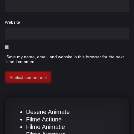
Website
Save my name, email, and website in this browser for the next
time I comment.
Desene Animate
Filme Actiune
Filme Animatie