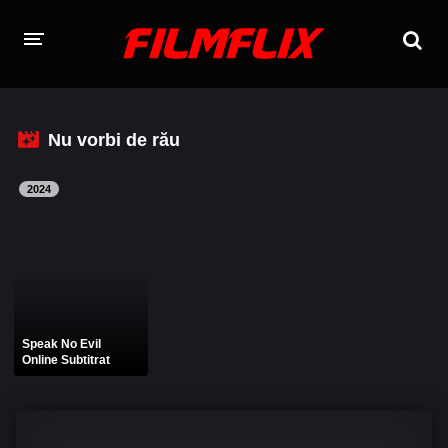
TOATE FILMELE
Nu vorbi de rău
CERE UN FILM
2024
FILME ONLINE 2026 - 2010
Filme Online 2026
Filme Online 2025
Filme Online 2024
Filme Online 2023
Filme Online 2022
Filme Online 2021
Speak No Evil
Filme Online 2020
Filme Online 2018
Online Subtitrat
Filme Online 2019
Filme Online 2017
Filme Online 2016
Filme Online 2015