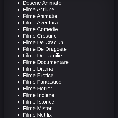
Desene Animate
Filme Online 2014
Filme Online 2013
Filme Actiune
Filme Animatie
Filme Online 2012
Filme Online 2011
Filme Aventura
Filme Online 2010
Filme Comedie
Filme Creștine
Filme De Craciun
DMCA
Filme De Dragoste
SERIALE ONLINE
Filme De Familie
Filme Documentare
TERMENI ȘI CONDIȚII
Filme Drama
CONTACT
Filme Erotice
Filme Fantastice
Filme Horror
Filme Indiene
Filme Istorice
Filme Mister
Filme Netflix