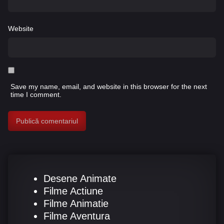
Website
Save my name, email, and website in this browser for the next
time I comment.
Desene Animate
Filme Actiune
Filme Animatie
Filme Aventura