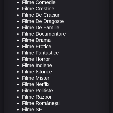
Filme Comedie
Filme Creștine
Filme De Craciun
Filme De Dragoste
Filme De Familie
Filme Documentare
Filme Drama
Filme Erotice
Filme Fantastice
Filme Horror
Filme Indiene
Filme Istorice
Filme Mister
Filme Netflix
Filme Politiste
Filme Razboi
Filme Românești
Filme SF