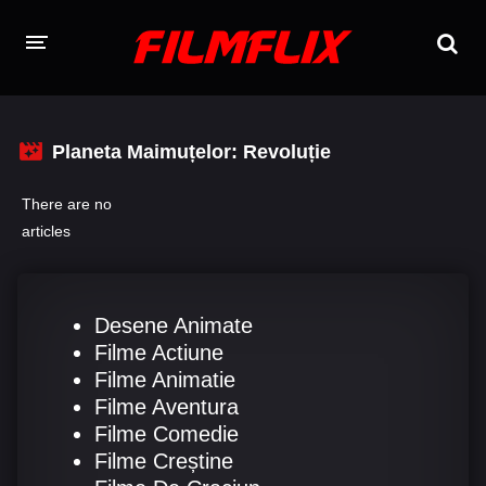
TOATE FILMELE
Planeta Maimuțelor: Revoluție
CERE UN FILM
There are no
FILME ONLINE 2026 - 2010
articles
Filme Online 2026
Filme Online 2025
Filme Online 2024
Filme Online 2023
Desene Animate
Filme Online 2022
Filme Online 2021
Filme Actiune
Filme Animatie
Filme Online 2020
Filme Online 2018
Filme Aventura
Filme Online 2019
Filme Online 2017
Filme Comedie
Filme Creștine
Filme Online 2016
Filme Online 2015