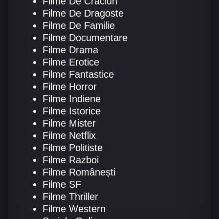
Filme De Craciun
Filme De Dragoste
Filme Online 2014
Filme Online 2013
Filme De Familie
Filme Online 2012
Filme Online 2011
Filme Documentare
Filme Drama
Filme Online 2010
Filme Erotice
Filme Fantastice
DMCA
Filme Horror
Filme Indiene
SERIALE ONLINE
Filme Istorice
TERMENI ȘI CONDIȚII
Filme Mister
Filme Netflix
CONTACT
Filme Politiste
Filme Razboi
Filme Românești
Filme SF
Filme Thriller
Filme Western