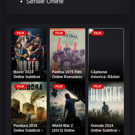
Seriale Online
FILM
FILM
FILM
Boxer 2024
Patima 1975 Film
Căpitanul
Online Subtitrat
Online Romanesc
America: Război
Vechi
civil 2016 Online
Subtitrat
FILM
FILM
FILM
Pandora 2016
World War Z
Outside 2024
Online Subtitrat –
(2013) Online
Online Subtitrat –