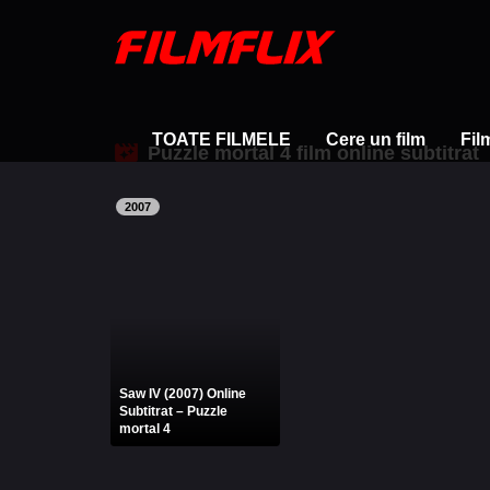
TOATE FILMELE
Cere un film
Fil
Puzzle mortal 4 film online subtitrat
2007
Saw IV (2007) Online
Subtitrat – Puzzle
mortal 4