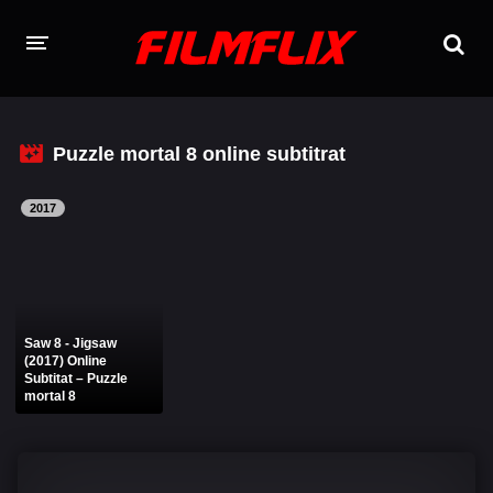
TOATE FILMELE
Puzzle mortal 8 online subtitrat
CERE UN FILM
2017
FILME ONLINE 2026 - 2010
Filme Online 2026
Filme Online 2025
Filme Online 2024
Filme Online 2023
Saw 8 - Jigsaw
Filme Online 2022
Filme Online 2021
(2017) Online
Subtitat – Puzzle
Filme Online 2020
Filme Online 2018
mortal 8
Filme Online 2019
Filme Online 2017
Filme Online 2016
Filme Online 2015