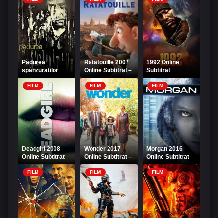
Pădurea
Ratatouille 2007
1992 Online
spânzuraților
Online Subtitrat –
Subtitrat
1965 Online
Aventura lui
Romanesc
Remy
FILM
FILM
FILM
Deadgirl 2008
Wonder 2017
Morgan 2016
Online Subtitrat
Online Subtitrat –
Online Subtitrat
Film Inspirațional
Minunea
FILM
FILM
FILM