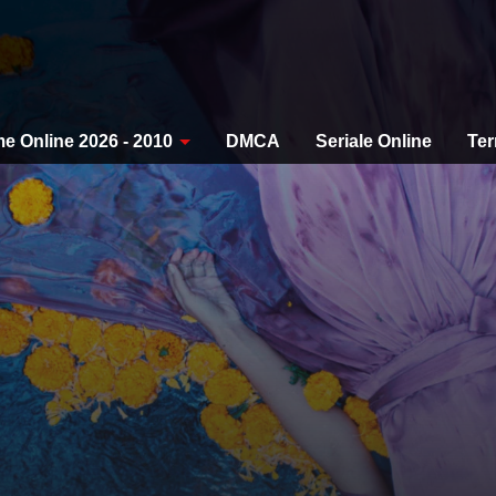
me Online 2026 - 2010
DMCA
Seriale Online
Ter