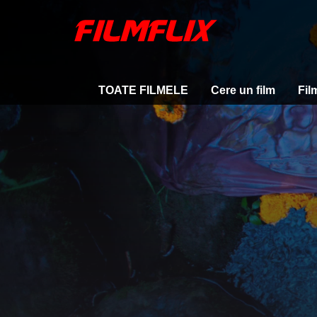
TOATE FILMELE
Cere un film
Fil