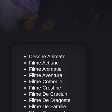
Desene Animate
Filme Actiune
Filme Animatie
Filme Aventura
Filme Comedie
Filme Creștine
Filme De Craciun
Filme De Dragoste
Filme De Familie