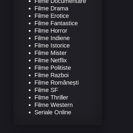
Filme Documentare
Filme Drama
Filme Erotice
Filme Fantastice
Filme Horror
Filme Indiene
Filme Istorice
Filme Mister
Filme Netflix
Filme Politiste
Filme Razboi
Filme Românești
Filme SF
Filme Thriller
Filme Western
Seriale Online