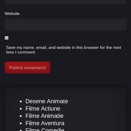
Website
Save my name, email, and website in this browser for the next
time I comment.
Desene Animate
Filme Actiune
Filme Animatie
Filme Aventura
Filme Comedie