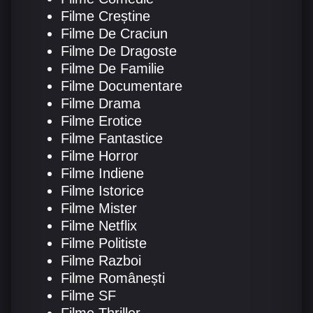
Filme Creștine
Filme De Craciun
Filme De Dragoste
Filme De Familie
Filme Documentare
Filme Drama
Filme Erotice
Filme Fantastice
Filme Horror
Filme Indiene
Filme Istorice
Filme Mister
Filme Netflix
Filme Politiste
Filme Razboi
Filme Românești
Filme SF
Filme Thriller