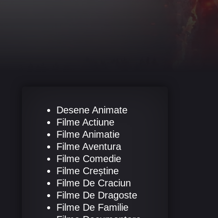
Desene Animate
Filme Actiune
Filme Animatie
Filme Aventura
Filme Comedie
Filme Creștine
Filme De Craciun
Filme De Dragoste
Filme De Familie