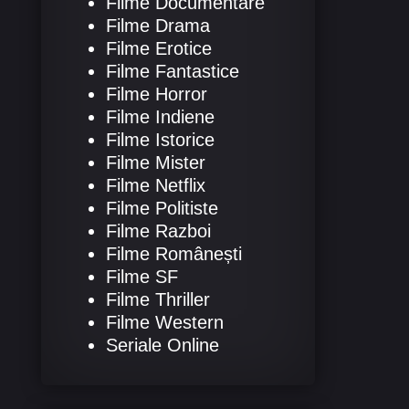
Filme Documentare
Filme Drama
Filme Erotice
Filme Fantastice
Filme Horror
Filme Indiene
Filme Istorice
Filme Mister
Filme Netflix
Filme Politiste
Filme Razboi
Filme Românești
Filme SF
Filme Thriller
Filme Western
Seriale Online