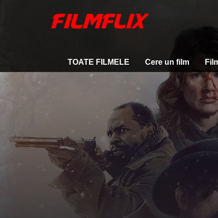
TOATE FILMELE
Cere un film
Fil