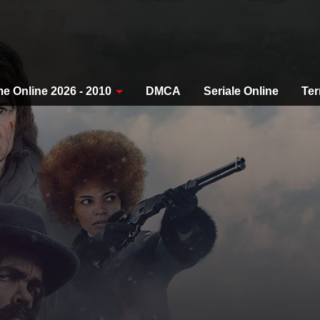
me Online 2026 - 2010
DMCA
Seriale Online
Ter