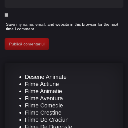
Save my name, email, and website in this browser for the next
time I comment.
Desene Animate
Filme Actiune
Filme Animatie
Filme Aventura
Filme Comedie
Filme Creștine
Filme De Craciun
Filme De Dragoste