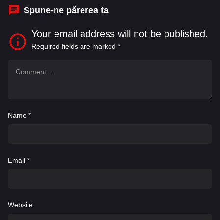
Spune-ne părerea ta
Your email address will not be published.
Required fields are marked
*
Name
*
Email
*
Website