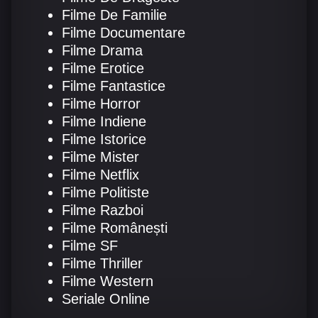
Filme De Familie
Filme Documentare
Filme Drama
Filme Erotice
Filme Fantastice
Filme Horror
Filme Indiene
Filme Istorice
Filme Mister
Filme Netflix
Filme Politiste
Filme Razboi
Filme Românești
Filme SF
Filme Thriller
Filme Western
Seriale Online