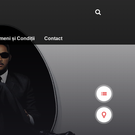
meni și Condiții
Contact