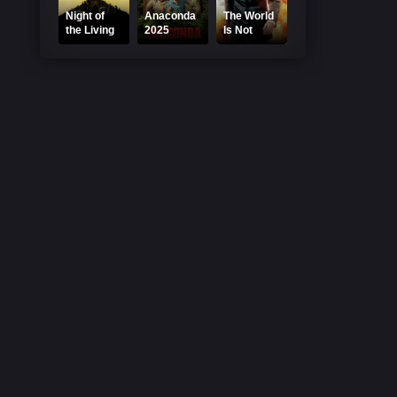
Night of
Anaconda
The World
the Living
2025
Is Not
Dead 1990
Online
Enough
Online
Subtitrat
1999
Subtitrat
Online
(Remake)
Subtitrat