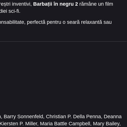
eștri inventivi,
Barbații în negru 2
rămâne un film
ei sci-fi.
onsabilitate, perfectă pentru o seară relaxantă sau
n
,
Barry Sonnenfeld
,
Christian P. Della Penna
,
Deanna
Kiersten P. Miller
,
Maria Battle Campbell
,
Mary Bailey
,