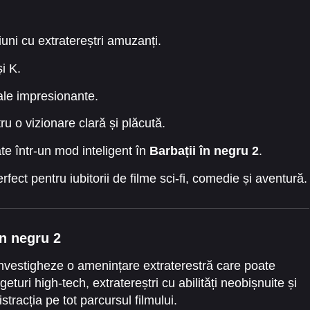
iuni cu extratereștri amuzanți.
i K.
uale impresionante.
u o vizionare clară și plăcută.
te într-un mod inteligent în
Barbații în negru 2
.
rfect pentru iubitorii de filme sci-fi, comedie și aventură.
 în negru 2
 investigheze o amenințare extraterestră care poate
eturi high-tech, extratereștri cu abilități neobișnuite și
stracția pe tot parcursul filmului.