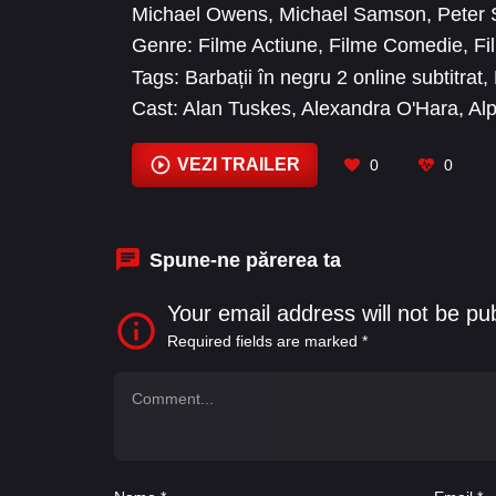
Michael Owens
,
Michael Samson
,
Peter 
Genre:
Filme Actiune
,
Filme Comedie
,
Fi
Tags:
Barbații în negru 2 online subtitrat
,
Cast:
Alan Tuskes
,
Alexandra O'Hara
,
Al
Mixon
,
Biz Markie
,
Bo Welch
,
Brad Abrell
VEZI TRAILER
0
0
Spune-ne părerea ta
Your email address will not be pu
Required fields are marked
*