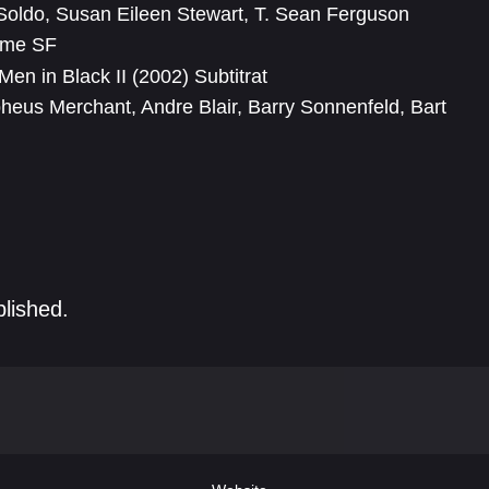
Soldo
,
Susan Eileen Stewart
,
T. Sean Ferguson
lme SF
Men in Black II (2002) Subtitrat
pheus Merchant
,
Andre Blair
,
Barry Sonnenfeld
,
Bart
,
Brandee Sanders
,
Brian Steele
,
Carl J. Johnson
blished.