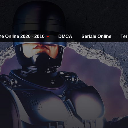
me Online 2026 - 2010
DMCA
Seriale Online
Ter