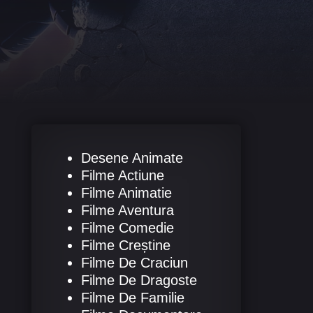
Desene Animate
Filme Actiune
Filme Animatie
Filme Aventura
Filme Comedie
Filme Creștine
Filme De Craciun
Filme De Dragoste
Filme De Familie