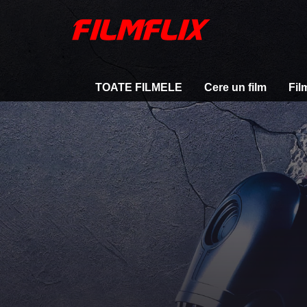
TOATE FILMELE
Cere un film
Fil