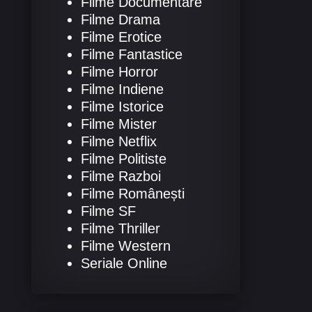
Filme Documentare
Filme Drama
Filme Erotice
Filme Fantastice
Filme Horror
Filme Indiene
Filme Istorice
Filme Mister
Filme Netflix
Filme Politiste
Filme Razboi
Filme Românești
Filme SF
Filme Thriller
Filme Western
Seriale Online