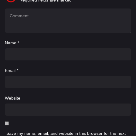
Required fields are marked
*
Name
*
Email
*
Website
Save my name, email, and website in this browser for the next