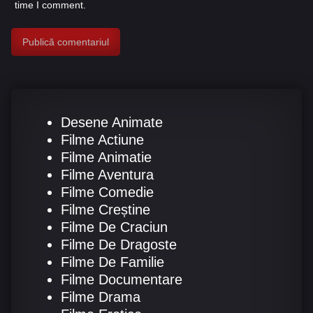
time I comment.
Desene Animate
Filme Actiune
Filme Animatie
Filme Aventura
Filme Comedie
Filme Creștine
Filme De Craciun
Filme De Dragoste
Filme De Familie
Filme Documentare
Filme Drama