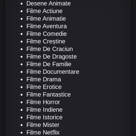
Desene Animate
Filme Online 2014
Filme Online 2013
Filme Actiune
Filme Animatie
Filme Online 2012
Filme Online 2011
Filme Aventura
Filme Online 2010
Filme Comedie
Filme Creștine
Filme De Craciun
DMCA
Filme De Dragoste
SERIALE ONLINE
Filme De Familie
Filme Documentare
TERMENI ȘI CONDIȚII
Filme Drama
CONTACT
Filme Erotice
Filme Fantastice
Filme Horror
Filme Indiene
Filme Istorice
Filme Mister
Filme Netflix