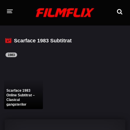
TOATE FILMELE
Scarface 1983 Subtitrat
CERE UN FILM
1983
FILME ONLINE 2026 - 2010
Filme Online 2026
Filme Online 2025
Filme Online 2024
Filme Online 2023
Scarface 1983
Filme Online 2022
Filme Online 2021
Online Subtitrat –
Clasicul
Filme Online 2020
Filme Online 2018
gangsterilor
Filme Online 2019
Filme Online 2017
Filme Online 2016
Filme Online 2015