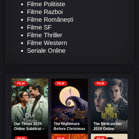
Filme Politiste
Filme Razboi
Filme Românești
Filme SF
Filme Thriller
Filme Western
Seriale Online
FILM
FILM
FILM
Our Times 2025
The Nightmare
The Birdcatcher
Online Subtitrat –
Before Christmas
2019 Online
Comedie
1993 Online
Subtitrat
romantică
Subtitrat
FILM
FILM
FILM