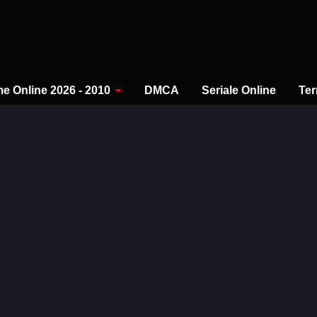
me Online 2026 - 2010
DMCA
Seriale Online
Ter