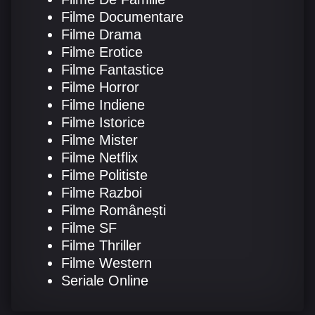
Filme Documentare
Filme Drama
Filme Erotice
Filme Fantastice
Filme Horror
Filme Indiene
Filme Istorice
Filme Mister
Filme Netflix
Filme Politiste
Filme Razboi
Filme Românești
Filme SF
Filme Thriller
Filme Western
Seriale Online