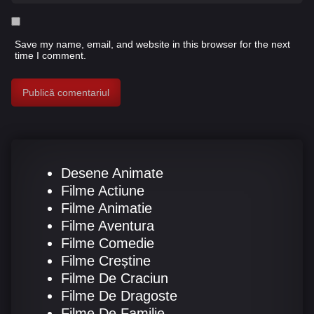
Save my name, email, and website in this browser for the next
time I comment.
Desene Animate
Filme Actiune
Filme Animatie
Filme Aventura
Filme Comedie
Filme Creștine
Filme De Craciun
Filme De Dragoste
Filme De Familie