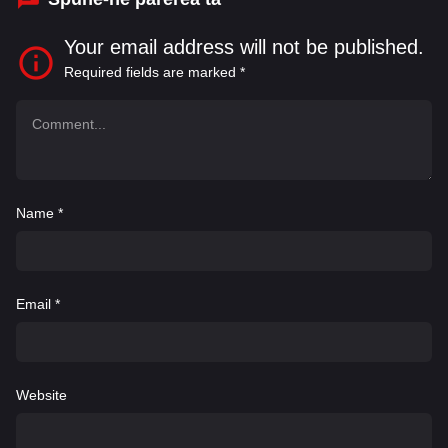
Your email address will not be published.
Required fields are marked
*
Name
*
Email
*
Website