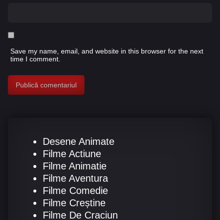
Save my name, email, and website in this browser for the next
time I comment.
Desene Animate
Filme Actiune
Filme Animatie
Filme Aventura
Filme Comedie
Filme Creștine
Filme De Craciun