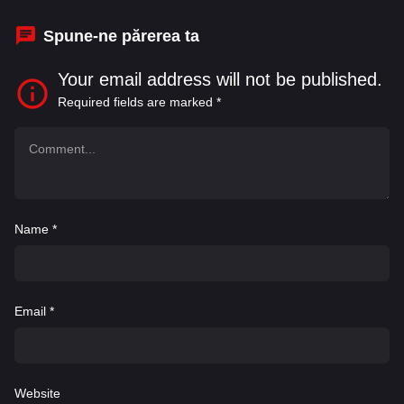
Tremblay
Spune-ne părerea ta
Your email address will not be published.
Required fields are marked
*
Name
*
Email
*
Website