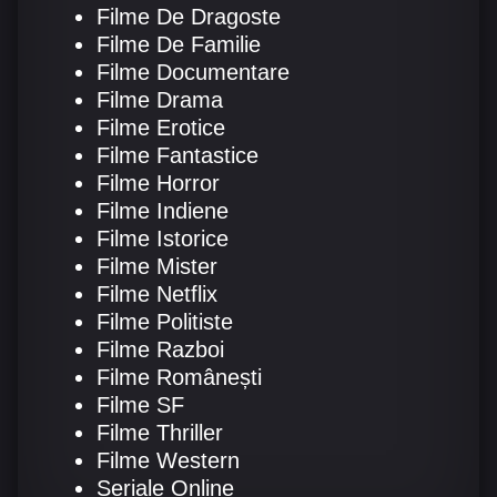
Filme De Dragoste
Filme De Familie
Filme Documentare
Filme Drama
Filme Erotice
Filme Fantastice
Filme Horror
Filme Indiene
Filme Istorice
Filme Mister
Filme Netflix
Filme Politiste
Filme Razboi
Filme Românești
Filme SF
Filme Thriller
Filme Western
Seriale Online