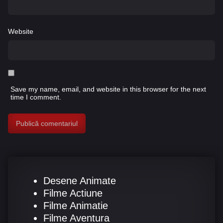
Website
Save my name, email, and website in this browser for the next
time I comment.
Desene Animate
Filme Actiune
Filme Animatie
Filme Aventura