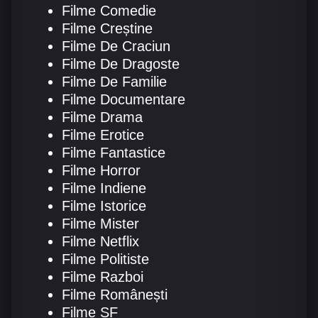
Filme Comedie
Filme Creștine
Filme De Craciun
Filme De Dragoste
Filme De Familie
Filme Documentare
Filme Drama
Filme Erotice
Filme Fantastice
Filme Horror
Filme Indiene
Filme Istorice
Filme Mister
Filme Netflix
Filme Politiste
Filme Razboi
Filme Românești
Filme SF